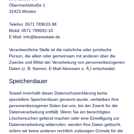
Obermarktstraße 1
32423 Minden
Telefon: 0571 789633-98
Mobil: 0571 789692-10
E-Mail: info@leanestate.de
Verantwortliche Stelle ist die natürliche oder juristische
Person, die allein oder gemeinsam mit anderen über die
Zwecke und Mittel der Verarbeitung von personenbezogenen
Daten (z. B. Namen, E-Mail-Adressen o. Ä.) entscheidet.
Speicherdauer
Soweit innerhalb dieser Datenschutzerklärung keine
speziellere Speicherdauer genannt wurde, verbleiben Ihre
personenbezogenen Daten bei uns, bis der Zweck für die
Datenverarbeitung entfällt. Wenn Sie ein berechtigtes
Löschersuchen geltend machen oder eine Einwilligung zur
Datenverarbeitung widerrufen, werden Ihre Daten gelöscht,
sofern wir keine anderen rechtlich zulässigen Gründe für die