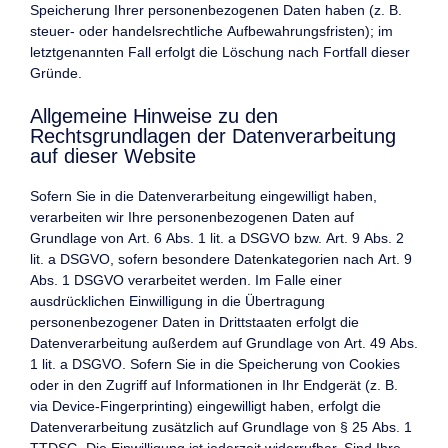
Speicherung Ihrer personenbezogenen Daten haben (z. B.
steuer- oder handelsrechtliche Aufbewahrungsfristen); im
letztgenannten Fall erfolgt die Löschung nach Fortfall dieser
Gründe.
Allgemeine Hinweise zu den
Rechtsgrundlagen der Datenverarbeitung
auf dieser Website
Sofern Sie in die Datenverarbeitung eingewilligt haben,
verarbeiten wir Ihre personenbezogenen Daten auf
Grundlage von Art. 6 Abs. 1 lit. a DSGVO bzw. Art. 9 Abs. 2
lit. a DSGVO, sofern besondere Datenkategorien nach Art. 9
Abs. 1 DSGVO verarbeitet werden. Im Falle einer
ausdrücklichen Einwilligung in die Übertragung
personenbezogener Daten in Drittstaaten erfolgt die
Datenverarbeitung außerdem auf Grundlage von Art. 49 Abs.
1 lit. a DSGVO. Sofern Sie in die Speicherung von Cookies
oder in den Zugriff auf Informationen in Ihr Endgerät (z. B.
via Device-Fingerprinting) eingewilligt haben, erfolgt die
Datenverarbeitung zusätzlich auf Grundlage von § 25 Abs. 1