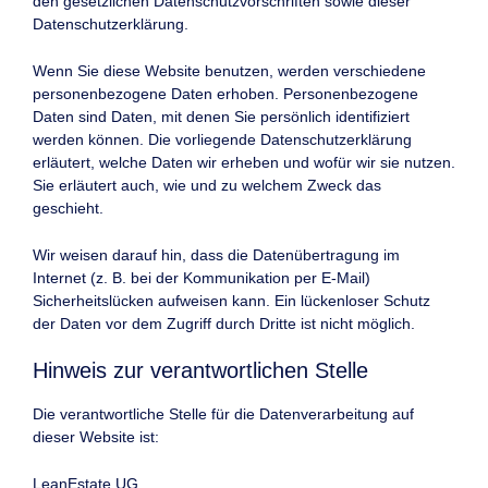
den gesetzlichen Datenschutzvorschriften sowie dieser
Datenschutzerklärung.
Wenn Sie diese Website benutzen, werden verschiedene
personenbezogene Daten erhoben. Personenbezogene
Daten sind Daten, mit denen Sie persönlich identifiziert
werden können. Die vorliegende Datenschutzerklärung
erläutert, welche Daten wir erheben und wofür wir sie nutzen.
Sie erläutert auch, wie und zu welchem Zweck das
geschieht.
Wir weisen darauf hin, dass die Datenübertragung im
Internet (z. B. bei der Kommunikation per E-Mail)
Sicherheitslücken aufweisen kann. Ein lückenloser Schutz
der Daten vor dem Zugriff durch Dritte ist nicht möglich.
Hinweis zur verantwortlichen Stelle
Die verantwortliche Stelle für die Datenverarbeitung auf
dieser Website ist:
LeanEstate UG