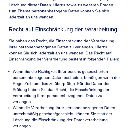
Löschung dieser Daten. Hierzu sowie zu weiteren Fragen
zum Thema personenbezogene Daten können Sie sich
jederzeit an uns wenden.
Recht auf Einschränkung der Verarbeitung
Sie haben das Recht, die Einschränkung der Verarbeitung
Ihrer personenbezogenen Daten zu verlangen. Hierzu
können Sie sich jederzeit an uns wenden. Das Recht auf
Einschränkung der Verarbeitung besteht in folgenden Fällen:
Wenn Sie die Richtigkeit Ihrer bei uns gespeicherten
personenbezogenen Daten bestreiten, benötigen wir in der
Regel Zeit, um dies zu überprüfen. Für die Dauer der
Prüfung haben Sie das Recht, die Einschränkung der
Verarbeitung Ihrer personenbezogenen Daten zu
verlangen.
Wenn die Verarbeitung Ihrer personenbezogenen Daten
unrechtmäßig geschah/geschieht, können Sie statt der
Löschung die Einschränkung der Datenverarbeitung
verlangen.