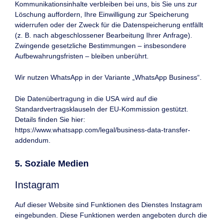
Kommunikationsinhalte verbleiben bei uns, bis Sie uns zur
Löschung auffordern, Ihre Einwilligung zur Speicherung
widerrufen oder der Zweck für die Datenspeicherung entfällt
(z. B. nach abgeschlossener Bearbeitung Ihrer Anfrage).
Zwingende gesetzliche Bestimmungen – insbesondere
Aufbewahrungsfristen – bleiben unberührt.
Wir nutzen WhatsApp in der Variante „WhatsApp Business“.
Die Datenübertragung in die USA wird auf die
Standardvertragsklauseln der EU-Kommission gestützt.
Details finden Sie hier:
https://www.whatsapp.com/legal/business-data-transfer-
addendum
.
5. Soziale Medien
Instagram
Auf dieser Website sind Funktionen des Dienstes Instagram
eingebunden. Diese Funktionen werden angeboten durch die