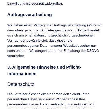
Einwilligung ist jederzeit widerrufbar.
Auftragsverarbeitung
Wir haben einen Vertrag über Auftragsverarbeitung (AVV) mit
dem oben genannten Anbieter geschlossen. Hierbei handelt
es sich um einen datenschutzrechtlich vorgeschriebenen
Vertrag, der gewährleistet, dass dieser die
personenbezogenen Daten unserer Websitebesucher nur
nach unseren Weisungen und unter Einhaltung der DSGVO
verarbeitet.
3. Allgemeine Hinweise und Pflicht­
informationen
Datenschutz
Die Betreiber dieser Seiten nehmen den Schutz Ihrer
persönlichen Daten sehr ernst. Wir behandeln Ihre
personenbezogenen Daten vertraulich und entsprechend