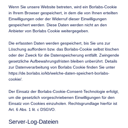
Wenn Sie unsere Website betreten, wird ein Borlabs-Cookie
in Ihrem Browser gespeichert, in dem die von Ihnen erteilten
Einwilligungen oder der Widerruf dieser Einwilligungen
gespeichert werden. Diese Daten werden nicht an den
Anbieter von Borlabs Cookie weitergegeben.
Die erfassten Daten werden gespeichert, bis Sie uns zur
Löschung auffordern bzw. das Borlabs-Cookie selbst löschen
oder der Zweck für die Datenspeicherung entfällt. Zwingende
gesetzliche Aufbewahrungsfristen bleiben unberührt. Details
zur Datenverarbeitung von Borlabs Cookie finden Sie unter
https://de.borlabs.io/kb/welche-daten-speichert-borlabs-
cookie/
.
Der Einsatz der Borlabs-Cookie-Consent-Technologie erfolgt,
um die gesetzlich vorgeschriebenen Einwilligungen für den
Einsatz von Cookies einzuholen. Rechtsgrundlage hierfür ist
Art. 6 Abs. 1 lit. c DSGVO.
Server-Log-Dateien