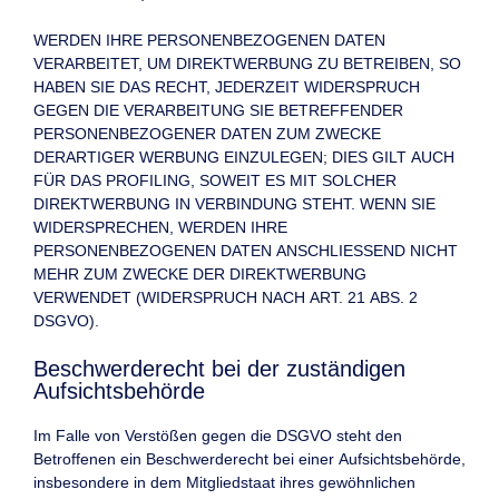
WERDEN IHRE PERSONENBEZOGENEN DATEN
VERARBEITET, UM DIREKTWERBUNG ZU BETREIBEN, SO
HABEN SIE DAS RECHT, JEDERZEIT WIDERSPRUCH
GEGEN DIE VERARBEITUNG SIE BETREFFENDER
PERSONENBEZOGENER DATEN ZUM ZWECKE
DERARTIGER WERBUNG EINZULEGEN; DIES GILT AUCH
FÜR DAS PROFILING, SOWEIT ES MIT SOLCHER
DIREKTWERBUNG IN VERBINDUNG STEHT. WENN SIE
WIDERSPRECHEN, WERDEN IHRE
PERSONENBEZOGENEN DATEN ANSCHLIESSEND NICHT
MEHR ZUM ZWECKE DER DIREKTWERBUNG
VERWENDET (WIDERSPRUCH NACH ART. 21 ABS. 2
DSGVO).
Beschwerde­recht bei der zuständigen
Aufsichts­behörde
Im Falle von Verstößen gegen die DSGVO steht den
Betroffenen ein Beschwerderecht bei einer Aufsichtsbehörde,
insbesondere in dem Mitgliedstaat ihres gewöhnlichen