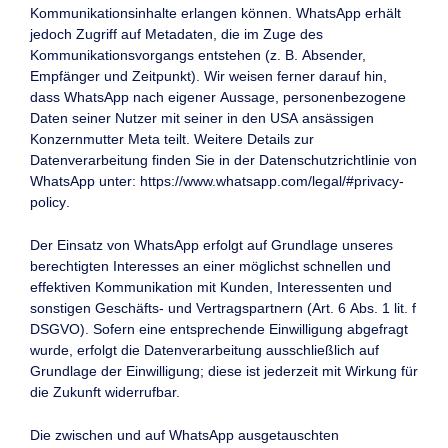
Kommunikationsinhalte erlangen können. WhatsApp erhält
jedoch Zugriff auf Metadaten, die im Zuge des
Kommunikationsvorgangs entstehen (z. B. Absender,
Empfänger und Zeitpunkt). Wir weisen ferner darauf hin,
dass WhatsApp nach eigener Aussage, personenbezogene
Daten seiner Nutzer mit seiner in den USA ansässigen
Konzernmutter Meta teilt. Weitere Details zur
Datenverarbeitung finden Sie in der Datenschutzrichtlinie von
WhatsApp unter:
https://www.whatsapp.com/legal/#privacy-
policy
.
Der Einsatz von WhatsApp erfolgt auf Grundlage unseres
berechtigten Interesses an einer möglichst schnellen und
effektiven Kommunikation mit Kunden, Interessenten und
sonstigen Geschäfts- und Vertragspartnern (Art. 6 Abs. 1 lit. f
DSGVO). Sofern eine entsprechende Einwilligung abgefragt
wurde, erfolgt die Datenverarbeitung ausschließlich auf
Grundlage der Einwilligung; diese ist jederzeit mit Wirkung für
die Zukunft widerrufbar.
Die zwischen und auf WhatsApp ausgetauschten