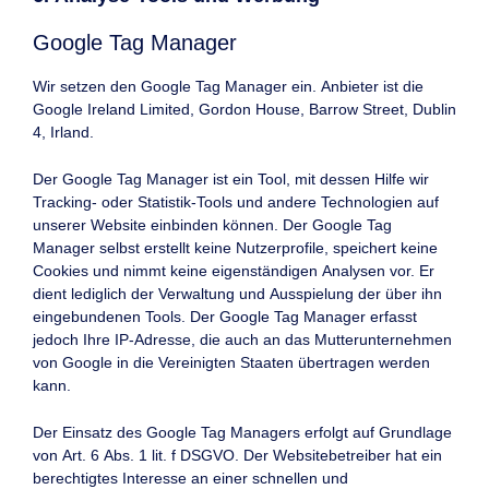
Google Tag Manager
Wir setzen den Google Tag Manager ein. Anbieter ist die
Google Ireland Limited, Gordon House, Barrow Street, Dublin
4, Irland.
Der Google Tag Manager ist ein Tool, mit dessen Hilfe wir
Tracking- oder Statistik-Tools und andere Technologien auf
unserer Website einbinden können. Der Google Tag
Manager selbst erstellt keine Nutzerprofile, speichert keine
Cookies und nimmt keine eigenständigen Analysen vor. Er
dient lediglich der Verwaltung und Ausspielung der über ihn
eingebundenen Tools. Der Google Tag Manager erfasst
jedoch Ihre IP-Adresse, die auch an das Mutterunternehmen
von Google in die Vereinigten Staaten übertragen werden
kann.
Der Einsatz des Google Tag Managers erfolgt auf Grundlage
von Art. 6 Abs. 1 lit. f DSGVO. Der Websitebetreiber hat ein
berechtigtes Interesse an einer schnellen und