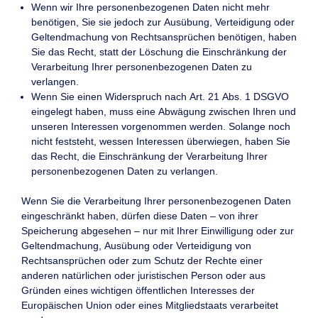
Wenn wir Ihre personenbezogenen Daten nicht mehr
benötigen, Sie sie jedoch zur Ausübung, Verteidigung oder
Geltendmachung von Rechtsansprüchen benötigen, haben
Sie das Recht, statt der Löschung die Einschränkung der
Verarbeitung Ihrer personenbezogenen Daten zu
verlangen.
Wenn Sie einen Widerspruch nach Art. 21 Abs. 1 DSGVO
eingelegt haben, muss eine Abwägung zwischen Ihren und
unseren Interessen vorgenommen werden. Solange noch
nicht feststeht, wessen Interessen überwiegen, haben Sie
das Recht, die Einschränkung der Verarbeitung Ihrer
personenbezogenen Daten zu verlangen.
Wenn Sie die Verarbeitung Ihrer personenbezogenen Daten
eingeschränkt haben, dürfen diese Daten – von ihrer
Speicherung abgesehen – nur mit Ihrer Einwilligung oder zur
Geltendmachung, Ausübung oder Verteidigung von
Rechtsansprüchen oder zum Schutz der Rechte einer
anderen natürlichen oder juristischen Person oder aus
Gründen eines wichtigen öffentlichen Interesses der
Europäischen Union oder eines Mitgliedstaats verarbeitet