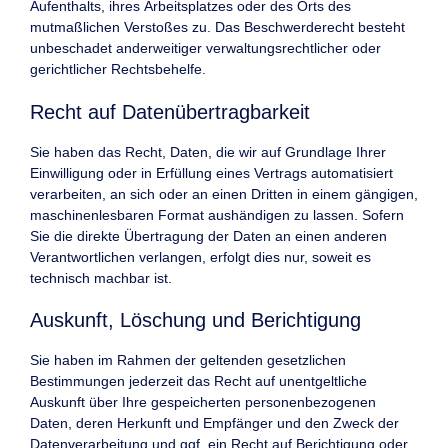
Aufenthalts, ihres Arbeitsplatzes oder des Orts des
mutmaßlichen Verstoßes zu. Das Beschwerderecht besteht
unbeschadet anderweitiger verwaltungsrechtlicher oder
gerichtlicher Rechtsbehelfe.
Recht auf Daten­übertrag­barkeit
Sie haben das Recht, Daten, die wir auf Grundlage Ihrer
Einwilligung oder in Erfüllung eines Vertrags automatisiert
verarbeiten, an sich oder an einen Dritten in einem gängigen,
maschinenlesbaren Format aushändigen zu lassen. Sofern
Sie die direkte Übertragung der Daten an einen anderen
Verantwortlichen verlangen, erfolgt dies nur, soweit es
technisch machbar ist.
Auskunft, Löschung und Berichtigung
Sie haben im Rahmen der geltenden gesetzlichen
Bestimmungen jederzeit das Recht auf unentgeltliche
Auskunft über Ihre gespeicherten personenbezogenen
Daten, deren Herkunft und Empfänger und den Zweck der
Datenverarbeitung und ggf. ein Recht auf Berichtigung oder