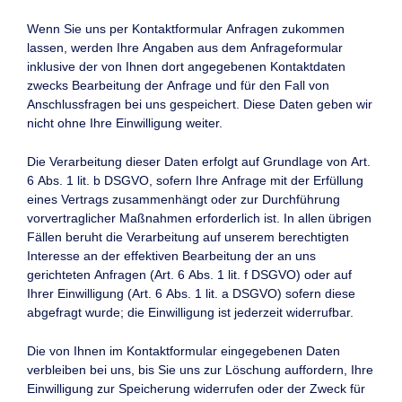
Wenn Sie uns per Kontaktformular Anfragen zukommen
lassen, werden Ihre Angaben aus dem Anfrageformular
inklusive der von Ihnen dort angegebenen Kontaktdaten
zwecks Bearbeitung der Anfrage und für den Fall von
Anschlussfragen bei uns gespeichert. Diese Daten geben wir
nicht ohne Ihre Einwilligung weiter.
Die Verarbeitung dieser Daten erfolgt auf Grundlage von Art.
6 Abs. 1 lit. b DSGVO, sofern Ihre Anfrage mit der Erfüllung
eines Vertrags zusammenhängt oder zur Durchführung
vorvertraglicher Maßnahmen erforderlich ist. In allen übrigen
Fällen beruht die Verarbeitung auf unserem berechtigten
Interesse an der effektiven Bearbeitung der an uns
gerichteten Anfragen (Art. 6 Abs. 1 lit. f DSGVO) oder auf
Ihrer Einwilligung (Art. 6 Abs. 1 lit. a DSGVO) sofern diese
abgefragt wurde; die Einwilligung ist jederzeit widerrufbar.
Die von Ihnen im Kontaktformular eingegebenen Daten
verbleiben bei uns, bis Sie uns zur Löschung auffordern, Ihre
Einwilligung zur Speicherung widerrufen oder der Zweck für