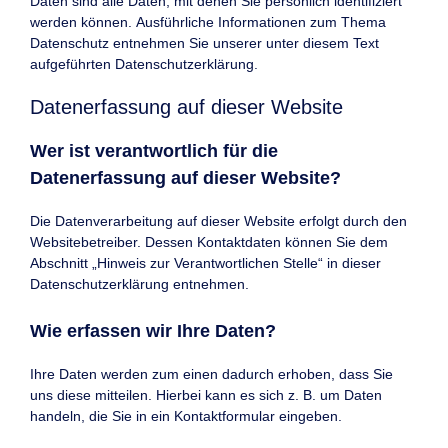
Daten sind alle Daten, mit denen Sie persönlich identifiziert
werden können. Ausführliche Informationen zum Thema
Datenschutz entnehmen Sie unserer unter diesem Text
aufgeführten Datenschutzerklärung.
Datenerfassung auf dieser Website
Wer ist verantwortlich für die
Datenerfassung auf dieser Website?
Die Datenverarbeitung auf dieser Website erfolgt durch den
Websitebetreiber. Dessen Kontaktdaten können Sie dem
Abschnitt „Hinweis zur Verantwortlichen Stelle“ in dieser
Datenschutzerklärung entnehmen.
Wie erfassen wir Ihre Daten?
Ihre Daten werden zum einen dadurch erhoben, dass Sie
uns diese mitteilen. Hierbei kann es sich z. B. um Daten
handeln, die Sie in ein Kontaktformular eingeben.