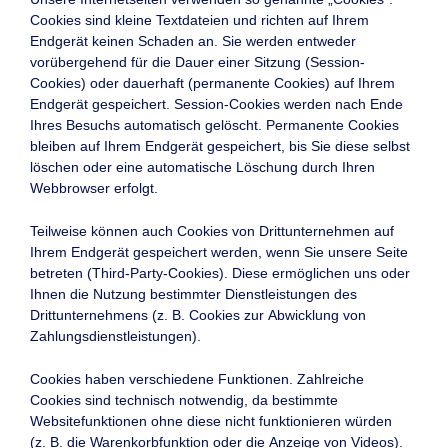
Cookies sind kleine Textdateien und richten auf Ihrem
Endgerät keinen Schaden an. Sie werden entweder
vorübergehend für die Dauer einer Sitzung (Session-
Cookies) oder dauerhaft (permanente Cookies) auf Ihrem
Endgerät gespeichert. Session-Cookies werden nach Ende
Ihres Besuchs automatisch gelöscht. Permanente Cookies
bleiben auf Ihrem Endgerät gespeichert, bis Sie diese selbst
löschen oder eine automatische Löschung durch Ihren
Webbrowser erfolgt.
Teilweise können auch Cookies von Drittunternehmen auf
Ihrem Endgerät gespeichert werden, wenn Sie unsere Seite
betreten (Third-Party-Cookies). Diese ermöglichen uns oder
Ihnen die Nutzung bestimmter Dienstleistungen des
Drittunternehmens (z. B. Cookies zur Abwicklung von
Zahlungsdienstleistungen).
Cookies haben verschiedene Funktionen. Zahlreiche
Cookies sind technisch notwendig, da bestimmte
Websitefunktionen ohne diese nicht funktionieren würden
(z. B. die Warenkorbfunktion oder die Anzeige von Videos).