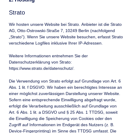
Strato
Wir hosten unsere Website bei Strato. Anbieter ist die Strato
AG, Otto-Ostrowski-Straße 7, 10249 Berlin (nachfolgend
„Strato“). Wenn Sie unsere Website besuchen, erfasst Strato
verschiedene Logfiles inklusive Ihrer IP-Adressen.
Weitere Informationen entnehmen Sie der
Datenschutzerklärung von Strato:
https://www.strato.de/datenschutz/
.
Die Verwendung von Strato erfolgt auf Grundlage von Art. 6
Abs. 1 lit. f DSGVO. Wir haben ein berechtigtes Interesse an
einer möglichst zuverlässigen Darstellung unserer Website.
Sofern eine entsprechende Einwilligung abgefragt wurde,
erfolgt die Verarbeitung ausschließlich auf Grundlage von
Art. 6 Abs. 1 lit. a DSGVO und § 25 Abs. 1 TTDSG, soweit
die Einwilligung die Speicherung von Cookies oder den
Zugriff auf Informationen im Endgerät des Nutzers (z. B.
Device-Fingerprinting) im Sinne des TTDSG umfasst. Die