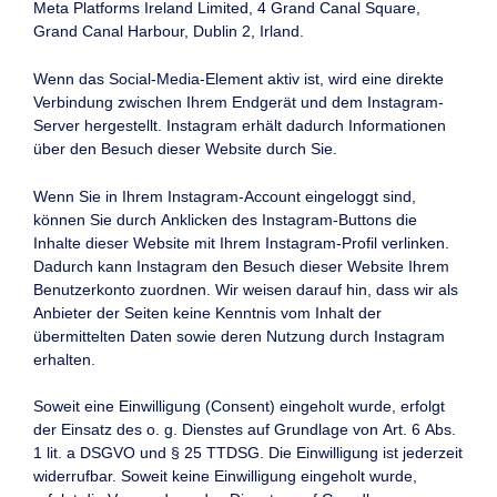
Meta Platforms Ireland Limited, 4 Grand Canal Square,
Grand Canal Harbour, Dublin 2, Irland.
Wenn das Social-Media-Element aktiv ist, wird eine direkte
Verbindung zwischen Ihrem Endgerät und dem Instagram-
Server hergestellt. Instagram erhält dadurch Informationen
über den Besuch dieser Website durch Sie.
Wenn Sie in Ihrem Instagram-Account eingeloggt sind,
können Sie durch Anklicken des Instagram-Buttons die
Inhalte dieser Website mit Ihrem Instagram-Profil verlinken.
Dadurch kann Instagram den Besuch dieser Website Ihrem
Benutzerkonto zuordnen. Wir weisen darauf hin, dass wir als
Anbieter der Seiten keine Kenntnis vom Inhalt der
übermittelten Daten sowie deren Nutzung durch Instagram
erhalten.
Soweit eine Einwilligung (Consent) eingeholt wurde, erfolgt
der Einsatz des o. g. Dienstes auf Grundlage von Art. 6 Abs.
1 lit. a DSGVO und § 25 TTDSG. Die Einwilligung ist jederzeit
widerrufbar. Soweit keine Einwilligung eingeholt wurde,