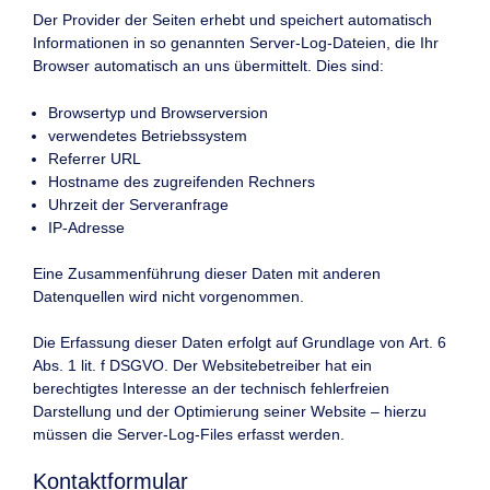
Der Provider der Seiten erhebt und speichert automatisch
Informationen in so genannten Server-Log-Dateien, die Ihr
Browser automatisch an uns übermittelt. Dies sind:
Browsertyp und Browserversion
verwendetes Betriebssystem
Referrer URL
Hostname des zugreifenden Rechners
Uhrzeit der Serveranfrage
IP-Adresse
Eine Zusammenführung dieser Daten mit anderen
Datenquellen wird nicht vorgenommen.
Die Erfassung dieser Daten erfolgt auf Grundlage von Art. 6
Abs. 1 lit. f DSGVO. Der Websitebetreiber hat ein
berechtigtes Interesse an der technisch fehlerfreien
Darstellung und der Optimierung seiner Website – hierzu
müssen die Server-Log-Files erfasst werden.
Kontaktformular