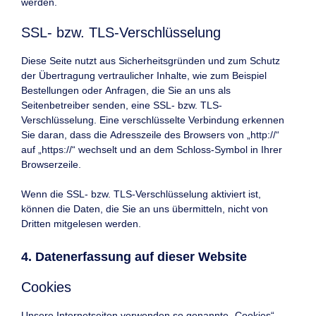
werden.
SSL- bzw. TLS-Verschlüsselung
Diese Seite nutzt aus Sicherheitsgründen und zum Schutz
der Übertragung vertraulicher Inhalte, wie zum Beispiel
Bestellungen oder Anfragen, die Sie an uns als
Seitenbetreiber senden, eine SSL- bzw. TLS-
Verschlüsselung. Eine verschlüsselte Verbindung erkennen
Sie daran, dass die Adresszeile des Browsers von „http://“
auf „https://“ wechselt und an dem Schloss-Symbol in Ihrer
Browserzeile.
Wenn die SSL- bzw. TLS-Verschlüsselung aktiviert ist,
können die Daten, die Sie an uns übermitteln, nicht von
Dritten mitgelesen werden.
4. Datenerfassung auf dieser Website
Cookies
Unsere Internetseiten verwenden so genannte „Cookies“.