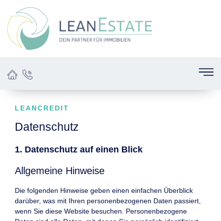
LEANCREDIT
Datenschutz
1. Datenschutz auf einen Blick
Allgemeine Hinweise
Die folgenden Hinweise geben einen einfachen Überblick
darüber, was mit Ihren personenbezogenen Daten passiert,
wenn Sie diese Website besuchen. Personenbezogene