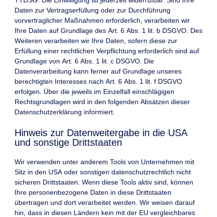
TTDSG. Die Einwilligung ist jederzeit widerrufbar. Sind Ihre
Daten zur Vertragserfüllung oder zur Durchführung
vorvertraglicher Maßnahmen erforderlich, verarbeiten wir
Ihre Daten auf Grundlage des Art. 6 Abs. 1 lit. b DSGVO. Des
Weiteren verarbeiten wir Ihre Daten, sofern diese zur
Erfüllung einer rechtlichen Verpflichtung erforderlich sind auf
Grundlage von Art. 6 Abs. 1 lit. c DSGVO. Die
Datenverarbeitung kann ferner auf Grundlage unseres
berechtigten Interesses nach Art. 6 Abs. 1 lit. f DSGVO
erfolgen. Über die jeweils im Einzelfall einschlägigen
Rechtsgrundlagen wird in den folgenden Absätzen dieser
Datenschutzerklärung informiert.
Hinweis zur Datenweitergabe in die USA
und sonstige Drittstaaten
Wir verwenden unter anderem Tools von Unternehmen mit
Sitz in den USA oder sonstigen datenschutzrechtlich nicht
sicheren Drittstaaten. Wenn diese Tools aktiv sind, können
Ihre personenbezogene Daten in diese Drittstaaten
übertragen und dort verarbeitet werden. Wir weisen darauf
hin, dass in diesen Ländern kein mit der EU vergleichbares