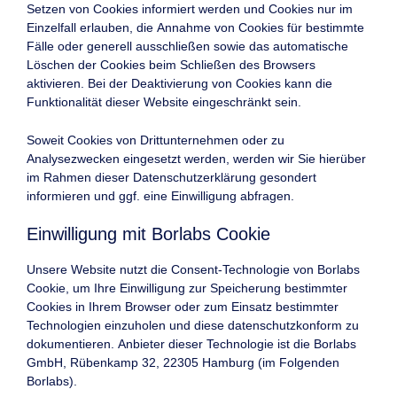
Setzen von Cookies informiert werden und Cookies nur im
Einzelfall erlauben, die Annahme von Cookies für bestimmte
Fälle oder generell ausschließen sowie das automatische
Löschen der Cookies beim Schließen des Browsers
aktivieren. Bei der Deaktivierung von Cookies kann die
Funktionalität dieser Website eingeschränkt sein.
Soweit Cookies von Drittunternehmen oder zu
Analysezwecken eingesetzt werden, werden wir Sie hierüber
im Rahmen dieser Datenschutzerklärung gesondert
informieren und ggf. eine Einwilligung abfragen.
Einwilligung mit Borlabs Cookie
Unsere Website nutzt die Consent-Technologie von Borlabs
Cookie, um Ihre Einwilligung zur Speicherung bestimmter
Cookies in Ihrem Browser oder zum Einsatz bestimmter
Technologien einzuholen und diese datenschutzkonform zu
dokumentieren. Anbieter dieser Technologie ist die Borlabs
GmbH, Rübenkamp 32, 22305 Hamburg (im Folgenden
Borlabs).