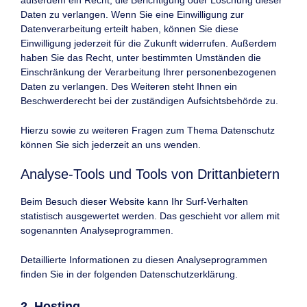
außerdem ein Recht, die Berichtigung oder Löschung dieser
Daten zu verlangen. Wenn Sie eine Einwilligung zur
Datenverarbeitung erteilt haben, können Sie diese
Einwilligung jederzeit für die Zukunft widerrufen. Außerdem
haben Sie das Recht, unter bestimmten Umständen die
Einschränkung der Verarbeitung Ihrer personenbezogenen
Daten zu verlangen. Des Weiteren steht Ihnen ein
Beschwerderecht bei der zuständigen Aufsichtsbehörde zu.
Hierzu sowie zu weiteren Fragen zum Thema Datenschutz
können Sie sich jederzeit an uns wenden.
Analyse-Tools und Tools von Dritt­anbietern
Beim Besuch dieser Website kann Ihr Surf-Verhalten
statistisch ausgewertet werden. Das geschieht vor allem mit
sogenannten Analyseprogrammen.
Detaillierte Informationen zu diesen Analyseprogrammen
finden Sie in der folgenden Datenschutzerklärung.
2. Hosting