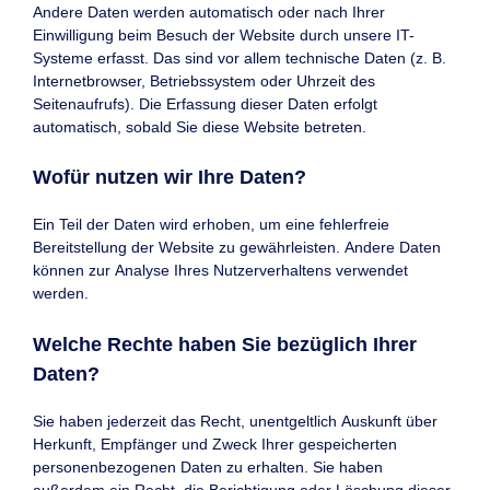
Andere Daten werden automatisch oder nach Ihrer
Einwilligung beim Besuch der Website durch unsere IT-
Systeme erfasst. Das sind vor allem technische Daten (z. B.
Internetbrowser, Betriebssystem oder Uhrzeit des
Seitenaufrufs). Die Erfassung dieser Daten erfolgt
automatisch, sobald Sie diese Website betreten.
Wofür nutzen wir Ihre Daten?
Ein Teil der Daten wird erhoben, um eine fehlerfreie
Bereitstellung der Website zu gewährleisten. Andere Daten
können zur Analyse Ihres Nutzerverhaltens verwendet
werden.
Welche Rechte haben Sie bezüglich Ihrer
Daten?
Sie haben jederzeit das Recht, unentgeltlich Auskunft über
Herkunft, Empfänger und Zweck Ihrer gespeicherten
personenbezogenen Daten zu erhalten. Sie haben