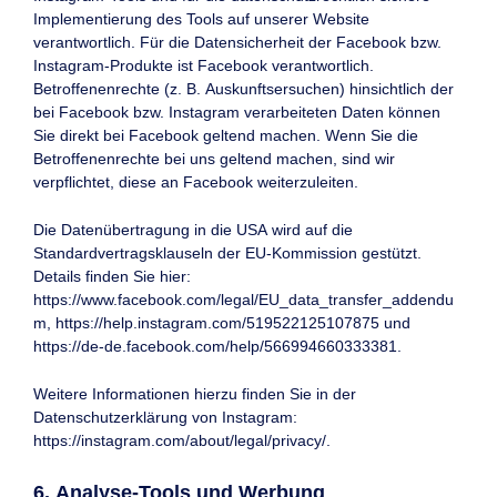
Implementierung des Tools auf unserer Website
verantwortlich. Für die Datensicherheit der Facebook bzw.
Instagram-Produkte ist Facebook verantwortlich.
Betroffenenrechte (z. B. Auskunftsersuchen) hinsichtlich der
bei Facebook bzw. Instagram verarbeiteten Daten können
Sie direkt bei Facebook geltend machen. Wenn Sie die
Betroffenenrechte bei uns geltend machen, sind wir
verpflichtet, diese an Facebook weiterzuleiten.
Die Datenübertragung in die USA wird auf die
Standardvertragsklauseln der EU-Kommission gestützt.
Details finden Sie hier:
https://www.facebook.com/legal/EU_data_transfer_addendu
m
,
https://help.instagram.com/519522125107875
und
https://de-de.facebook.com/help/566994660333381
.
Weitere Informationen hierzu finden Sie in der
Datenschutzerklärung von Instagram:
https://instagram.com/about/legal/privacy/
.
6. Analyse-Tools und Werbung