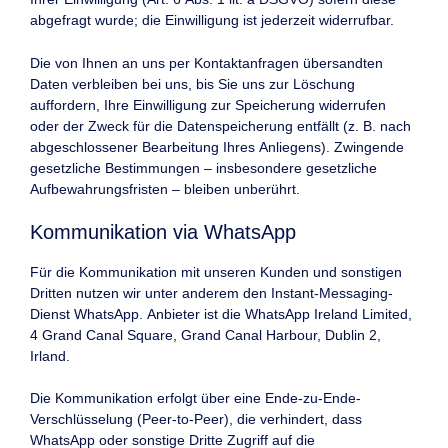
abgefragt wurde; die Einwilligung ist jederzeit widerrufbar.
Die von Ihnen an uns per Kontaktanfragen übersandten
Daten verbleiben bei uns, bis Sie uns zur Löschung
auffordern, Ihre Einwilligung zur Speicherung widerrufen
oder der Zweck für die Datenspeicherung entfällt (z. B. nach
abgeschlossener Bearbeitung Ihres Anliegens). Zwingende
gesetzliche Bestimmungen – insbesondere gesetzliche
Aufbewahrungsfristen – bleiben unberührt.
Kommunikation via WhatsApp
Für die Kommunikation mit unseren Kunden und sonstigen
Dritten nutzen wir unter anderem den Instant-Messaging-
Dienst WhatsApp. Anbieter ist die WhatsApp Ireland Limited,
4 Grand Canal Square, Grand Canal Harbour, Dublin 2,
Irland.
Die Kommunikation erfolgt über eine Ende-zu-Ende-
Verschlüsselung (Peer-to-Peer), die verhindert, dass
WhatsApp oder sonstige Dritte Zugriff auf die