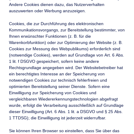
Andere Cookies dienen dazu, das Nutzerverhalten
auszuwerten oder Werbung anzuzeigen.
Cookies, die zur Durchführung des elektronischen
Kommunikationsvorgangs, zur Bereitstellung bestimmter, von
Ihnen erwünschter Funktionen (z. B. für die
Warenkorbfunktion) oder zur Optimierung der Website (z. B.
Cookies zur Messung des Webpublikums) erforderlich sind
(notwendige Cookies), werden auf Grundlage von Art. 6 Abs.
1 lit. f DSGVO gespeichert, sofern keine andere
Rechtsgrundlage angegeben wird. Der Websitebetreiber hat
ein berechtigtes Interesse an der Speicherung von
notwendigen Cookies zur technisch fehlerfreien und
optimierten Bereitstellung seiner Dienste. Sofern eine
Einwilligung zur Speicherung von Cookies und
vergleichbaren Wiedererkennungstechnologien abgefragt
wurde, erfolgt die Verarbeitung ausschließlich auf Grundlage
dieser Einwilligung (Art. 6 Abs. 1 lit. a DSGVO und § 25 Abs.
1 TTDSG); die Einwilligung ist jederzeit widerrufbar.
Sie können Ihren Browser so einstellen, dass Sie über das